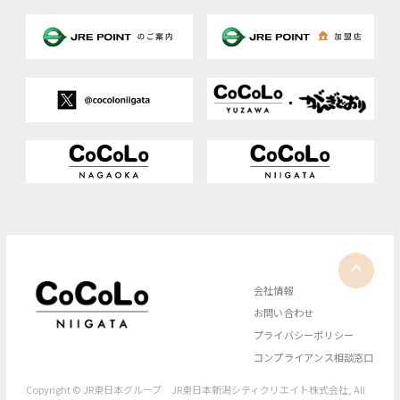
会社情報
お問い合わせ
プライバシーポリシー
コンプライアンス相談窓口
Copyright © JR東日本グループ JR東日本新潟シティクリエイト株式会社, All