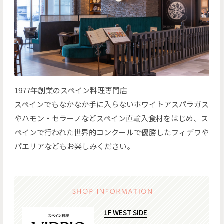
1977年創業のスペイン料理専門店
スペインでもなかなか手に入らないホワイトアスパラガス
やハモン・セラーノなどスペイン直輸入食材をはじめ、ス
ペインで行われた世界的コンクールで優勝したフィデワや
パエリアなどもお楽しみください。
1F WEST SIDE