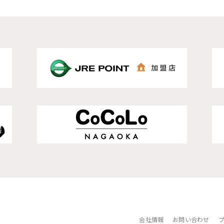
会社情報
お問い合わせ