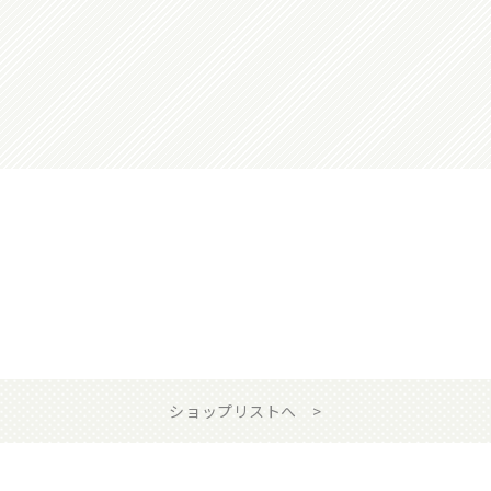
ショップリストへ