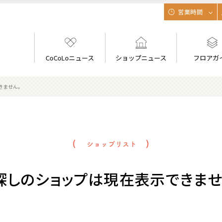
営業時間
CoCoLoニュース
ショップニュース
フロアガ
きません。
探しのショップは現在表示できませ