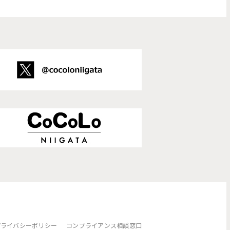
プライバシーポリシー
コンプライアンス相談窓口