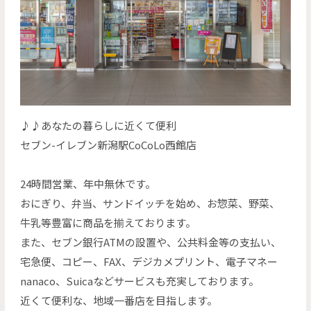
♪♪あなたの暮らしに近くて便利
セブン-イレブン新潟駅CoCoLo西館店
24時間営業、年中無休です。
おにぎり、弁当、サンドイッチを始め、お惣菜、野菜、
牛乳等豊富に商品を揃えております。
また、セブン銀行ATMの設置や、公共料金等の支払い、
宅急便、コピー、FAX、デジカメプリント、電子マネー
nanaco、Suicaなどサービスも充実しております。
近くて便利な、地域一番店を目指します。