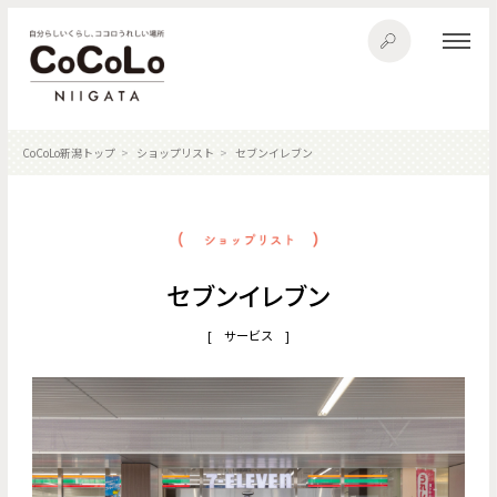
CoCoLo新潟トップ
ショップリスト
セブンイレブン
セブンイレブン
[ サービス ]