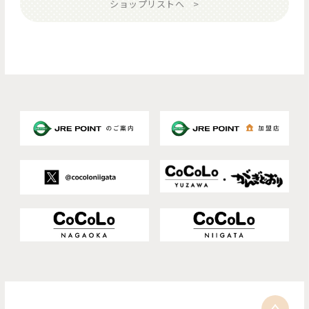
ショップリストへ