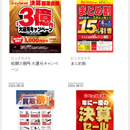
ビックカメラ
ビックカメラ
総額３億円 大還元キャンペ
まとめ割
ーン
2026.08.03
2026.08.01