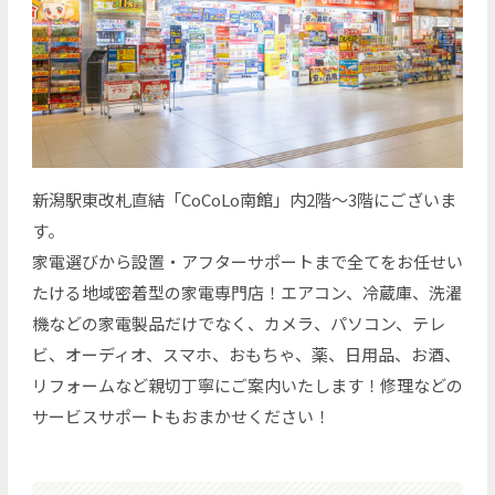
新潟駅東改札直結「CoCoLo南館」内2階～3階にございま
す。
家電選びから設置・アフターサポートまで全てをお任せい
たける地域密着型の家電専門店！エアコン、冷蔵庫、洗濯
機などの家電製品だけでなく、カメラ、パソコン、テレ
ビ、オーディオ、スマホ、おもちゃ、薬、日用品、お酒、
リフォームなど親切丁寧にご案内いたします！修理などの
サービスサポートもおまかせください！