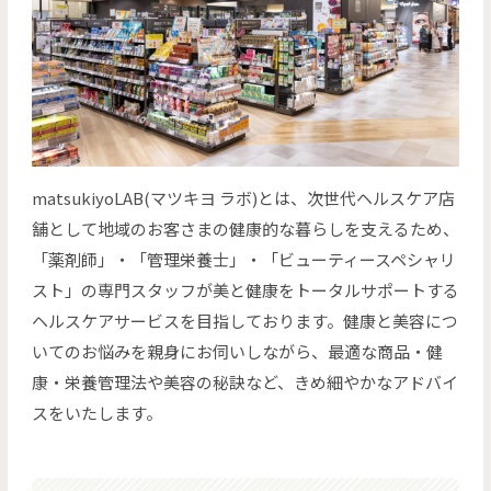
matsukiyoLAB(マツキヨ ラボ)とは、次世代ヘルスケア店
舗として地域のお客さまの健康的な暮らしを支えるため、
「薬剤師」・「管理栄養士」・「ビューティースペシャリ
スト」の専門スタッフが美と健康をトータルサポートする
ヘルスケアサービスを目指しております。健康と美容につ
いてのお悩みを親身にお伺いしながら、最適な商品・健
康・栄養管理法や美容の秘訣など、きめ細やかなアドバイ
スをいたします。