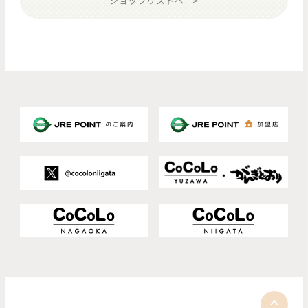
ショップリストへ