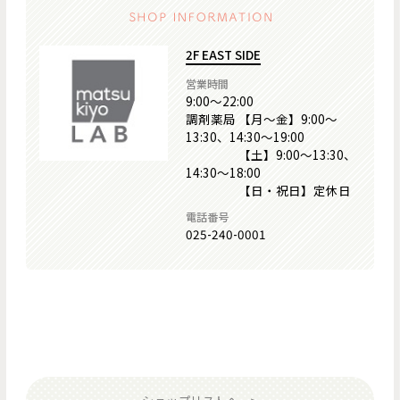
2F EAST SIDE
営業時間
9:00～22:00
調剤薬局 【月～金】9:00～
13:30、14:30～19:00
【土】9:00～13:30、
14:30～18:00
【日・祝日】定休日
電話番号
025-240-0001