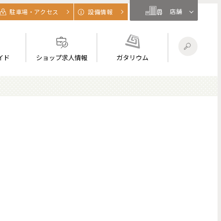
店舗
駐車場・アクセス
設備情報
イド
ショップ求人情報
ガタリウム