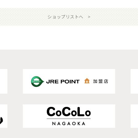
ショップリストへ