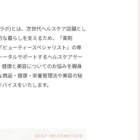
ツキヨ ラボ)とは、次世代ヘルスケア店舗とし
的な暮らしを支えるため、「薬剤
「ビューティースペシャリスト」の専
トータルサポートするヘルスケアサー
。健康と美容についてのお悩みを親身
な商品・健康・栄養管理法や美容の秘
ドバイスをいたします。