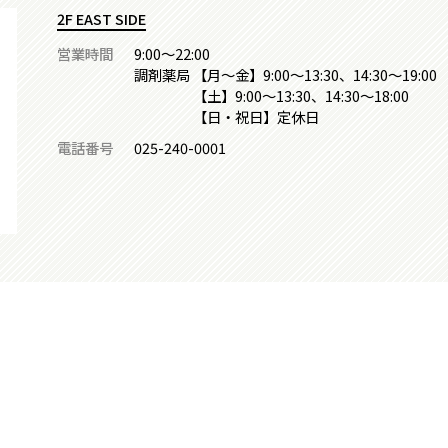
2F EAST SIDE
営業時間
9:00～22:00
調剤薬局 【月～金】9:00～13:30、14:30～19:00
【土】9:00～13:30、14:30～18:00
【日・祝日】定休日
電話番号
025-240-0001