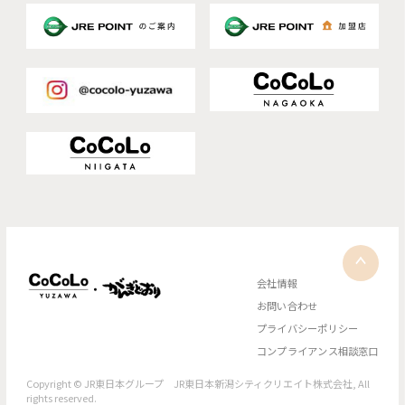
会社情報
お問い合わせ
プライバシーポリシー
コンプライアンス相談窓口
Copyright © JR東日本グループ JR東日本新潟シティクリエイト株式会社, All
rights reserved.