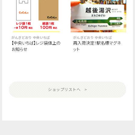
がんぎどおり 中央いちば
がんぎどおり 中央いちば
【中央いちば】レジ袋値上の
再入荷決定！駅名標マグネ
お知らせ
ット
ショップリストへ