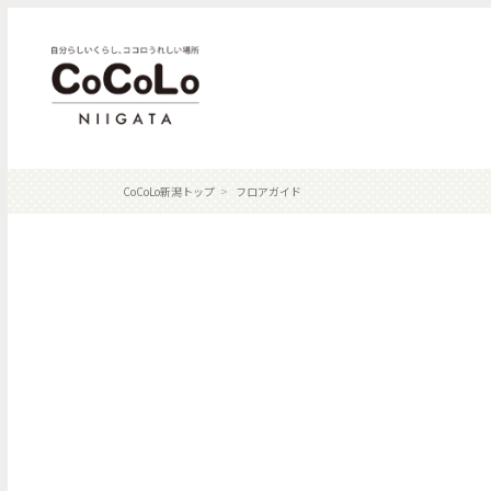
CoCoLo新潟トップ
フロアガイド