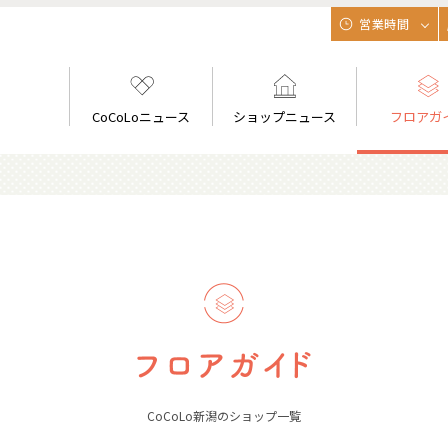
営業時間
CoCoLoニュース
ショップニュース
フロアガ
CoCoLo新潟のショップ一覧