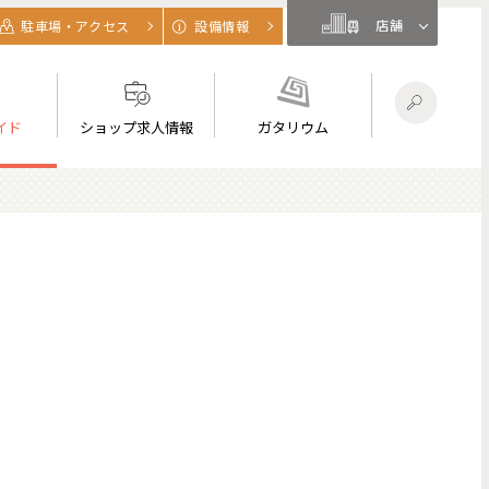
店舗
駐車場・アクセス
設備情報
イド
ショップ求人情報
ガタリウム