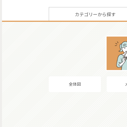
カテゴリーから探す
全体図