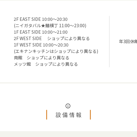
2F EAST SIDE 10:00～20:30
(ニイガタバル★麺横丁 11:00～23:00)
1F EAST SIDE 10:00～21:00
2F WEST SIDE ショップにより異なる
年3回休
1F WEST SIDE 10:00～20:30
(エキナンキッチンはショップにより異なる)
南館 ショップにより異なる
メッツ館 ショップにより異なる