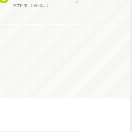
営業時間 6:30～21:40