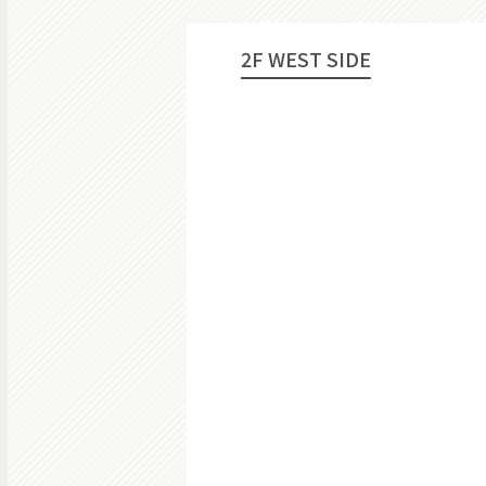
2F WEST SIDE