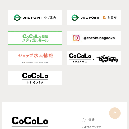
会社情報
お問い合わせ