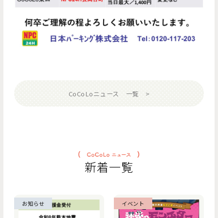
CoCoLoニュース 一覧
新着一覧
お知らせ
イベント