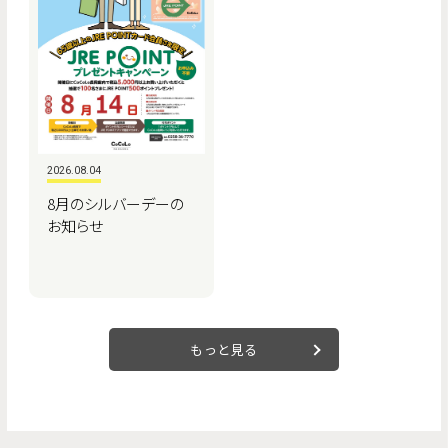
2026.08.04
8月のシルバーデーの
お知らせ
もっと見る