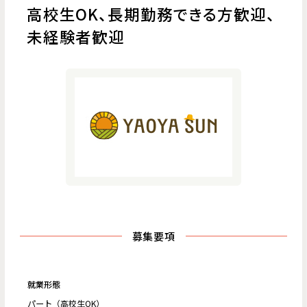
高校生OK、長期勤務できる方歓迎、
未経験者歓迎
募集要項
就業形態
パート（高校生OK）