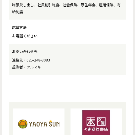
制服貸し出し、社員割引制度、社会保険、厚生年金、雇用保険、有
給制度
応募方法
お電話ください
お問い合わせ先
連絡先：025-248-8083
担当者：ツルマキ