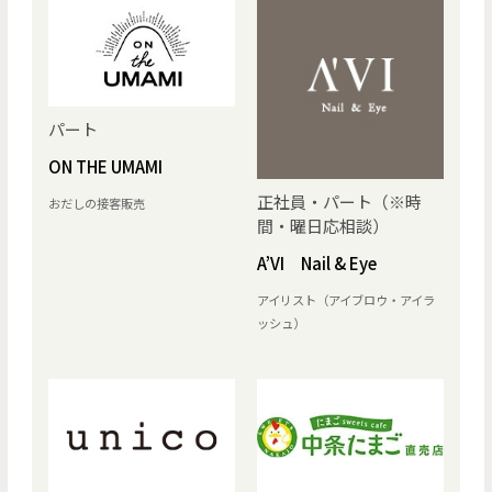
パート
ON THE UMAMI
正社員・パート（※時
おだしの接客販売
間・曜日応相談）
A’VI Nail & Eye
アイリスト（アイブロウ・アイラ
ッシュ）