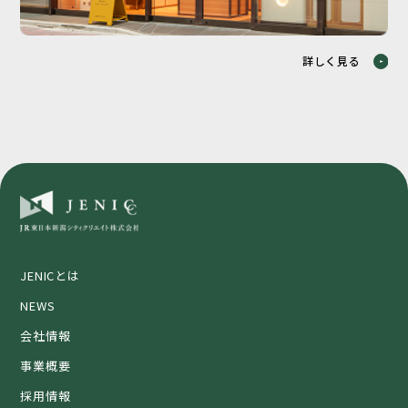
詳しく見る
JENICとは
NEWS
会社情報
事業概要
採用情報