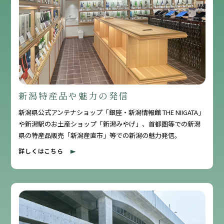
新潟特産品や魅力の発信
新潟県公式アンテナショップ「銀座・新潟情報館 THE NIIGATA」
や新潟駅のお土産ショップ「新潟みやげ」、首都圏等での新潟
県の特産品販売「新潟産直市」等での新潟の魅力発信。
詳しくはこちら