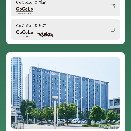
CoCoLo 長岡店
CoCoLo 湯沢店