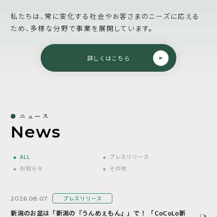
私たちは、常に変化する社会やお客さまのニーズに応える
ため、
多様な分野で事業を展開しています。
詳しくはこちら
ニュース
News
ALL
プレスリリース
お知らせ
その他
プレスリリース
2026.08.07
新潟のお盆は「新潟の『うんめぇもん』」で！ 「CoCoLo新