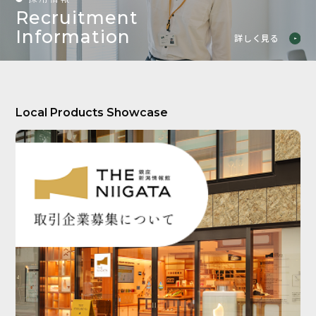
Recruitment
Information
詳しく見る
Local Products Showcase