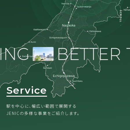
SCROLL
Service
駅を中心に、幅広い範囲で展開する
JENICの多様な事業をご紹介します。