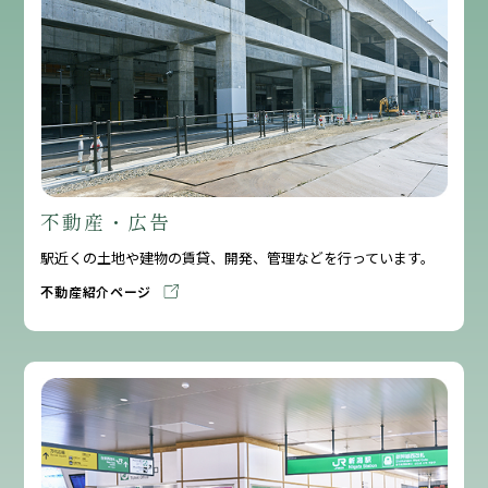
不動産・広告
駅近くの土地や建物の賃貸、開発、管理などを行っています。
不動産紹介ページ