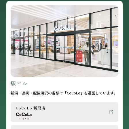
駅ビル
新潟・長岡・越後湯沢の各駅で「CoCoLo」を運営しています。
CoCoLo 新潟店