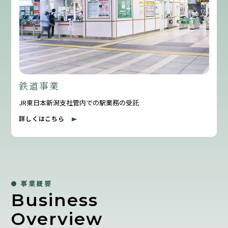
鉄道事業
JR東日本新潟支社管内での駅業務の受託
詳しくはこちら
事業概要
Business
Overview