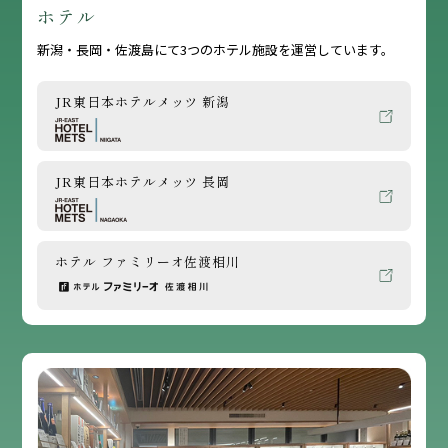
ホテル
新潟・長岡・佐渡島にて3つのホテル施設を運営しています。
JR東日本ホテルメッツ 新潟
JR東日本ホテルメッツ 長岡
ホテル ファミリーオ佐渡相川