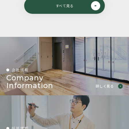
すべて見る
会社情報
Company
Information
詳しく見る
採用情報