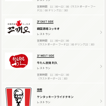
営業時間 11：00～22：00（ラストオーダー フー
ド21：00 ドリンク21：30）
2F EAST SIDE
韓国酒場コッキオ
レストラン
営業時間 11：00～23：00
（ラストオーダー フード22：00 ドリンク22：30）
1F WEST SIDE
牛たん炭焼 利久
レストラン
営業時間 11：00～22：00
（ラストオーダー 21：30）
南館
ケンタッキーフライドチキン
レストラン