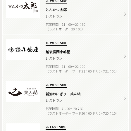
2F WEST SIDE
とんかつ太郎
レストラン
営業時間 11：00～20：30
（ラストオーダー20：00）
1F WEST SIDE
越後長岡小嶋屋
レストラン
営業時間 11：00～22：00
（ラストオーダー フード21：00 ドリンク21：00）
2F WEST SIDE
新潟おにぎり 笑ん結
レストラン
営業時間 7：00～20：30
（ラストオーダー フード20：00 ドリンク20：15）
2F EAST SIDE