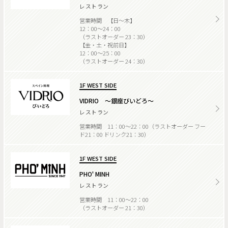
レストラン
営業時間 【日～木】
12：00～24：00
（ラストオーダー 23：30）
【金・土・祝前日】
12：00～25：00
（ラストオーダー 24：30）
1F WEST SIDE
VIDRIO ～銀座びいどろ～
レストラン
営業時間 11：00～22：00（ラストオーダー フー
ド21：00 ドリンク21：30）
1F WEST SIDE
PHO' MINH
レストラン
営業時間 11：00～22：00
（ラストオーダー 21：30）