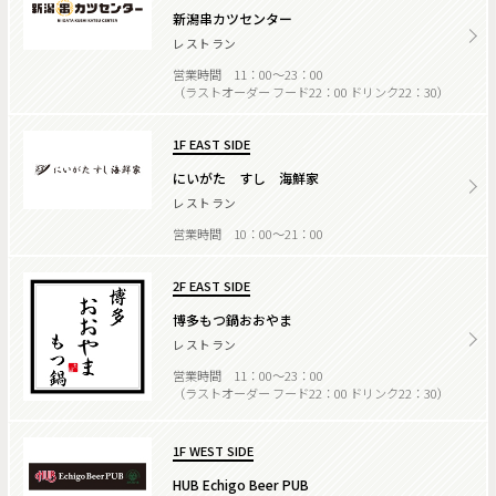
新潟串カツセンター
レストラン
営業時間 11：00～23：00
（ラストオーダー フード22：00 ドリンク22：30）
1F EAST SIDE
にいがた すし 海鮮家
レストラン
営業時間 10：00～21：00
2F EAST SIDE
博多もつ鍋おおやま
レストラン
営業時間 11：00～23：00
（ラストオーダー フード22：00 ドリンク22：30）
1F WEST SIDE
HUB Echigo Beer PUB