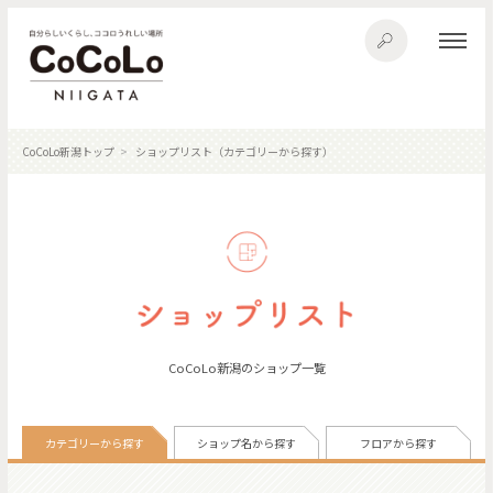
CoCoLo新潟トップ
ショップリスト（カテゴリーから探す）
CoCoLo新潟のショップ一覧
カテゴリーから探す
ショップ名から探す
フロアから探す